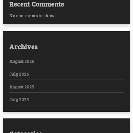
Recent Comments
No comments to show.
Archives
August 2026
July 2026
August 2025
July 2025