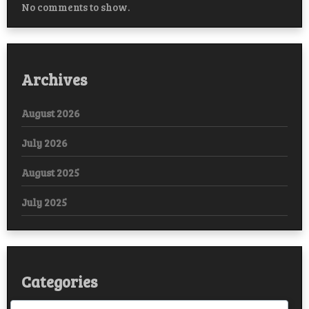
No comments to show.
Archives
August 2026
July 2026
August 2025
July 2025
Categories