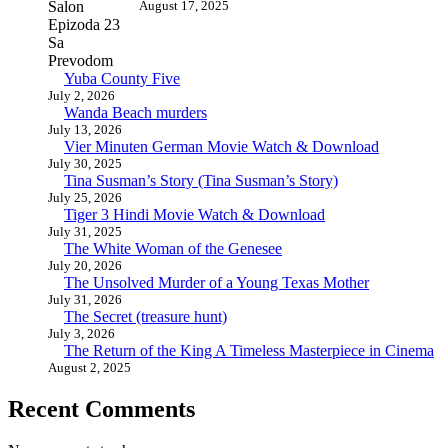
August 17, 2025
Yuba County Five
July 2, 2026
Wanda Beach murders
July 13, 2026
Vier Minuten German Movie Watch & Download
July 30, 2025
Tina Susman’s Story (Tina Susman’s Story)
July 25, 2026
Tiger 3 Hindi Movie Watch & Download
July 31, 2025
The White Woman of the Genesee
July 20, 2026
The Unsolved Murder of a Young Texas Mother
July 31, 2026
The Secret (treasure hunt)
July 3, 2026
The Return of the King A Timeless Masterpiece in Cinema
August 2, 2025
Recent Comments